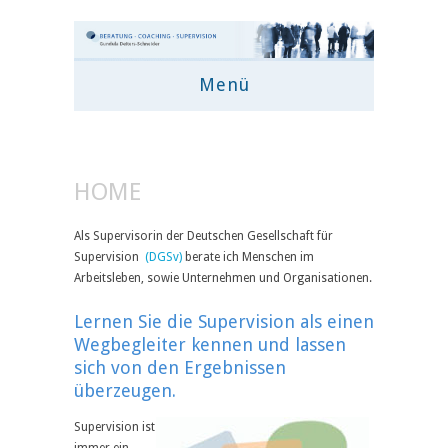
Menü
HOME
Als Supervisorin der Deutschen Gesellschaft für
Supervision
(DGSv)
berate ich Menschen im
Arbeitsleben, sowie Unternehmen und Organisationen.
Lernen Sie die Supervision als einen
Wegbegleiter kennen und lassen
sich von den Ergebnissen
überzeugen.
Supervision ist
immer ein