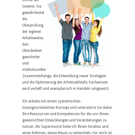
Gewinn. Sie
gewährleistet
die
Überprüfung
der eigenen
Arbeitsweise,
das
Überdenken
gewohnter
und
institutioneller
Zusammenhänge, die Entwicklung neuer Strategien
und die Optimierung der Arbeitsabläufe, Fachwissen
wird vertieft und exemplarisch in Handeln umgesetzt.
Ich arbeite mit einem systemischen-
lösungsorientierten Konzept und unterstütze Sie dabei
Ihre Ressourcen und Kompetenzen für die von Ihnen
gewünschten Entwicklungen und Veränderungen zu
nutzen. Als Supervisorin biete ich Ihnen Struktur und
einen Rahmen, etwas Neues zu entwickeln. Für mich ist