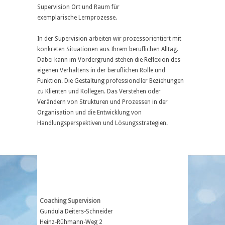
Supervision Ort und Raum für
exemplarische Lernprozesse.
In der Supervision arbeiten wir prozessorientiert mit
konkreten Situationen aus Ihrem beruflichen Alltag.
Dabei kann im Vordergrund stehen die Reflexion des
eigenen Verhaltens in der beruflichen Rolle und
Funktion. Die Gestaltung professioneller Beziehungen
zu Klienten und Kollegen. Das Verstehen oder
Verändern von Strukturen und Prozessen in der
Organisation und die Entwicklung von
Handlungsperspektiven und Lösungsstrategien.
Coaching Supervision
Gundula Deiters-Schneider
Heinz-Rühmann-Weg 2